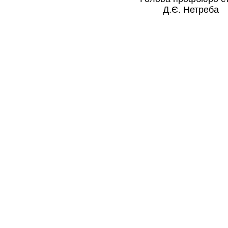
Д.Є. Нетреба