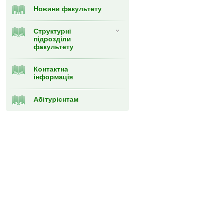
Новини факультету
Структурні
підрозділи
факультету
Контактна
інформація
Абітурієнтам